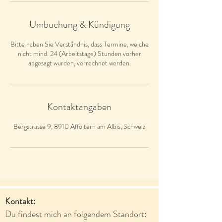
Umbuchung & Kündigung
Bitte haben Sie Verständnis, dass Termine, welche
nicht mind. 24 (Arbeitstage) Stunden vorher
abgesagt wurden, verrechnet werden.
Kontaktangaben
Bergstrasse 9, 8910 Affoltern am Albis, Schweiz
Kontakt:
Du findest mich an folgendem Standort: