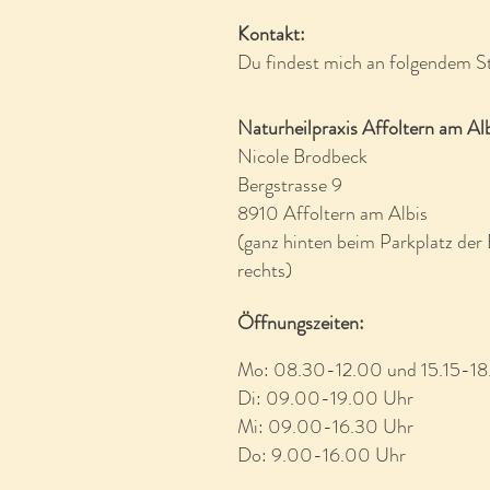
Kontakt:
Du findest mich an folgendem S
Naturheilpraxis Affoltern am Al
Nicole Brodbeck
Bergstrasse 9
8910 Affoltern am Albis
(ganz hinten beim Parkplatz der 
rechts)
Öffnungszeiten:
Mo: 08.30-12.00 und 15.15-18
Di: 09.00-19.00 Uhr
Mi: 09.00-16.30 Uhr
Do: 9.00-16.00 Uhr