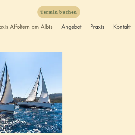
Termin buchen
axis Affoltern am Albis
Angebot
Praxis
Kontakt