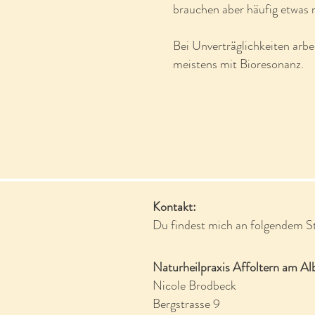
brauchen aber häufig etwas
Bei Unverträglichkeiten arbe
meistens mit Bioresonanz.
Kontakt:
Du findest mich an folgendem S
Naturheilpraxis Affoltern am Al
Nicole Brodbeck
Bergstrasse 9