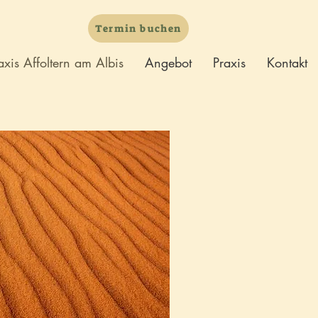
Termin buchen
axis Affoltern am Albis
Angebot
Praxis
Kontakt