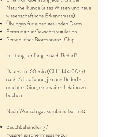
Naturheilkunde (altes Wissen und neue
wissenschaftliche Erkenntnisse)
Übungen für einen gesunden Darm
Beratung zur Gewichtsregulation
Persönlicher Bioresonanz-Chip
Leistungsumfang je nach Bedarf!
Dauer: ca. 60 min (CHF 144.00/h)
nach Zeitaufwand, je nach Bedürfnis
macht es Sinn, eine weiter Lektion zu
buchen.
Nach Wunsch gut kombinierbar mit:
Bauchbehandlung /
Fussreflexzonenmassage zur