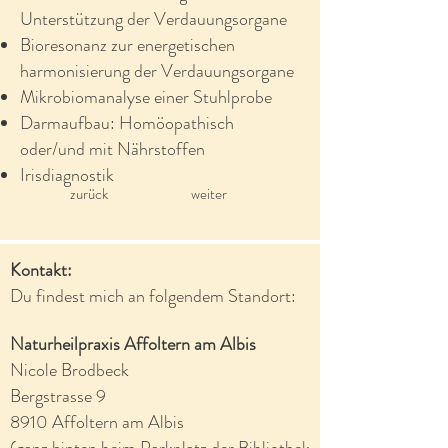
Unterstützung der Verdauungsorgane
Bioresonanz zur energetischen
harmonisierung der Verdauungsorgane
Mikrobiomanalyse einer Stuhlprobe
Darmaufbau: Homöopathisch
oder/und mit Nährstoffen
Irisdiagnostik
zurück
weiter
Kontakt:
Du findest mich an folgendem Standort:
Naturheilpraxis Affoltern am Albis
Nicole Brodbeck
Bergstrasse 9
8910 Affoltern am Albis